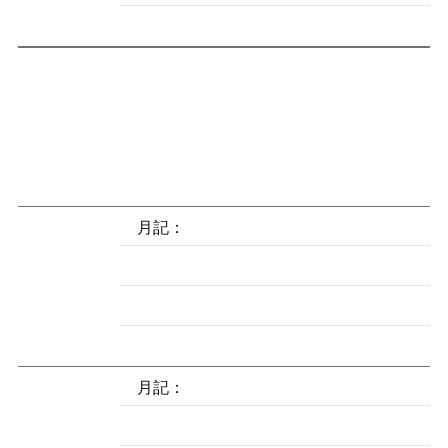
2024
月記：2024-11
月記：2024-10