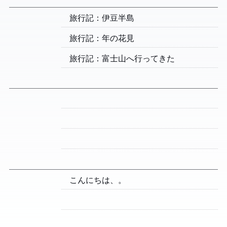
旅行記：伊豆半島
旅行記：2026 年の花見
旅行記：富士山へ行ってきた
こんにちは、Astro。