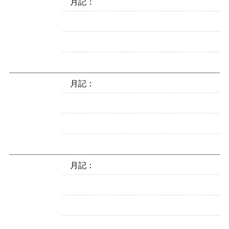
月記：2025-05
月記：2025-04
月記：2025-03