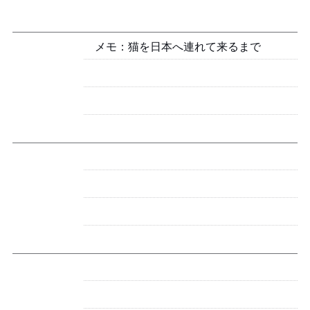
メモ：猫を日本へ連れて来るまで