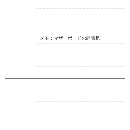
メモ：マザーボードの静電気