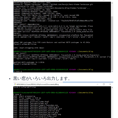
黒い窓がいろいろ出力します。