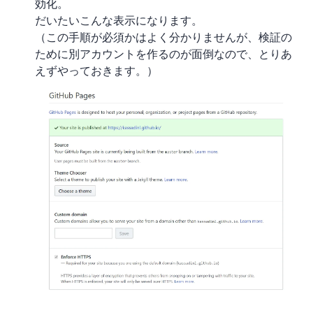
効化。
だいたいこんな表示になります。
（この手順が必須かはよく分かりませんが、検証の
ために別アカウントを作るのが面倒なので、とりあ
えずやっておきます。）