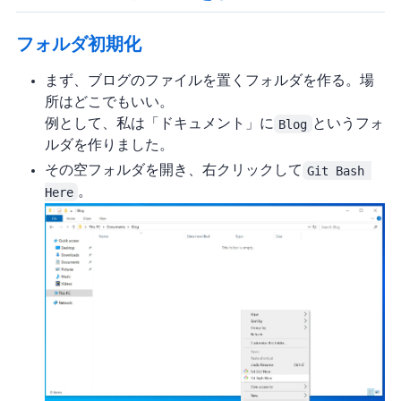
フォルダ初期化
まず、ブログのファイルを置くフォルダを作る。場
所はどこでもいい。
例として、私は「ドキュメント」に
Blog
というフォ
ルダを作りました。
その空フォルダを開き、右クリックして
Git Bash 
Here
。