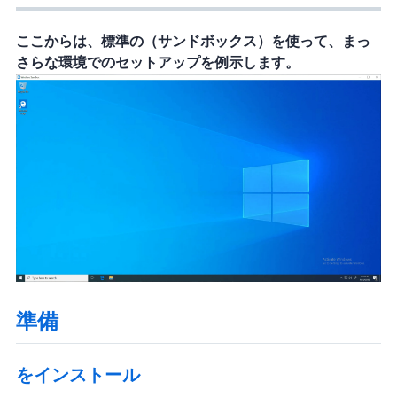
ここからは、Windows10標準のSandbox（サンドボックス）を使って、まっ
さらなWindows環境でのセットアップを例示します。
準備
Node.jsをインストール