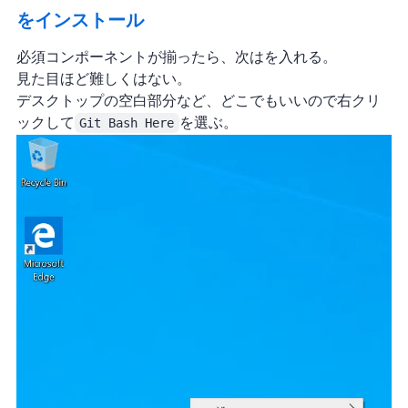
Hexoをインストール
必須コンポーネントが揃ったら、次は Hexo を入れる。
見た目ほど難しくはない。
デスクトップの空白部分など、どこでもいいので右クリ
ックして
Git Bash Here
を選ぶ。