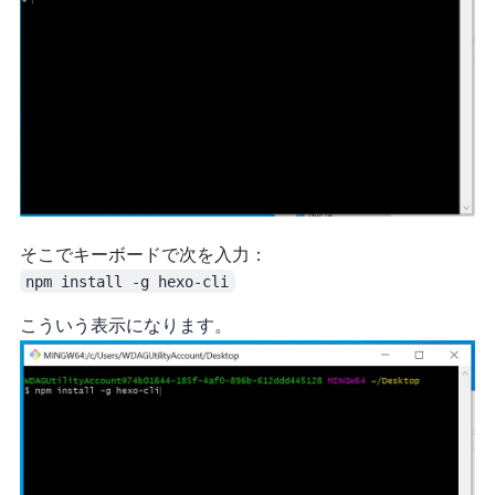
そこでキーボードで次を入力：
npm install -g hexo-cli
こういう表示になります。