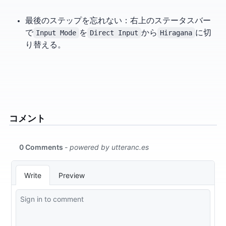
最後のステップを忘れない：右上のステータスバー
で
Input Mode
を
Direct Input
から
Hiragana
に切
り替える。
コメント