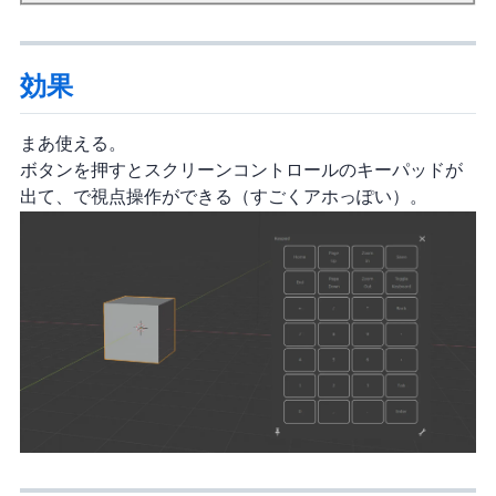
効果
まあ使える。
ボタンを押すとスクリーンコントロールのキーパッドが
出て、Blender で視点操作ができる（すごくアホっぽい…）。