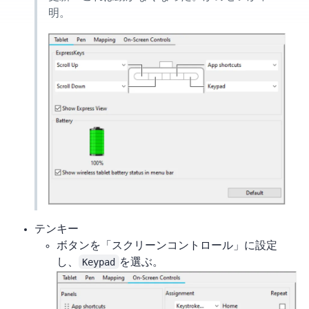
明。
テンキー
ボタンを「スクリーンコントロール」に設定
し、
Keypad
を選ぶ。