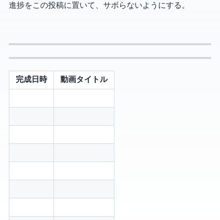
進捗をこの投稿に置いて、サボらないようにする。
完成日時
動画タイトル