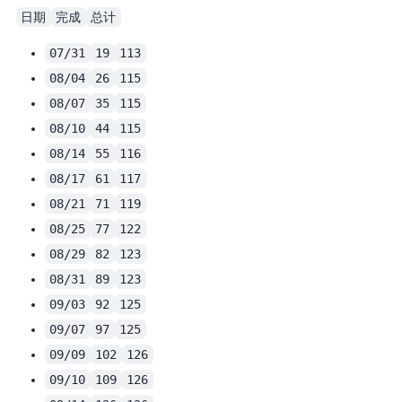
日期
完成
总计
07/31
19
113
08/04
26
115
08/07
35
115
08/10
44
115
08/14
55
116
08/17
61
117
08/21
71
119
08/25
77
122
08/29
82
123
08/31
89
123
09/03
92
125
09/07
97
125
09/09
102
126
09/10
109
126