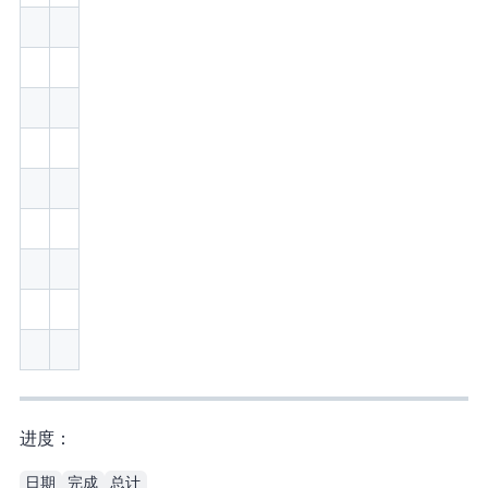
进度：
日期
完成
总计