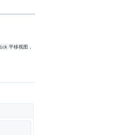
ick
平移视图，