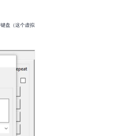
字键盘（这个虚拟