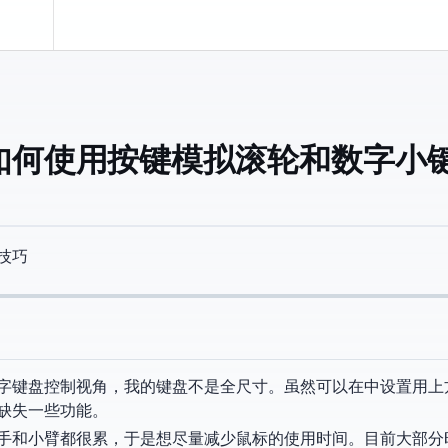
何使用Wacom按键模拟滚轮和数字小
技巧
中需要用数字键盘控制视角，我的键盘不是全尺寸。虽然可以在Blender中设置
缺失一些功能。
手和小臂都很累，于是想尽量减少鼠标的使用时间。目前大部分