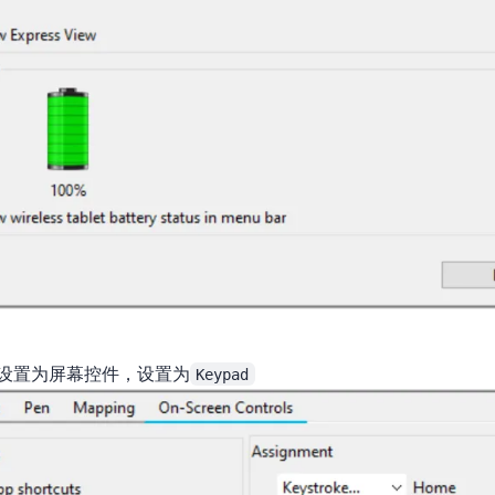
设置为屏幕控件，设置为
Keypad