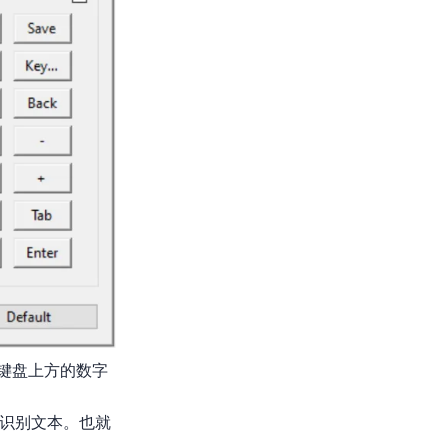
是键盘上方的数字
识别文本。也就