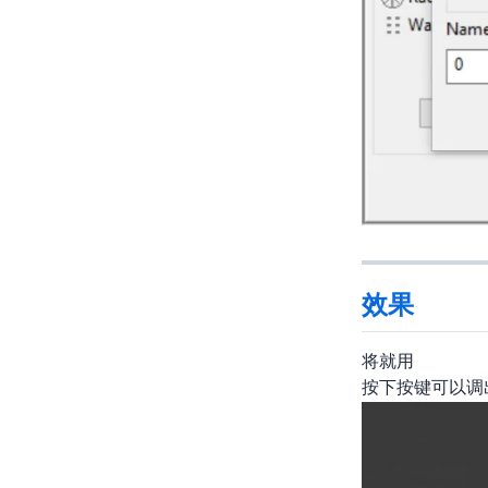
效果
将就用
按下按键可以调出屏