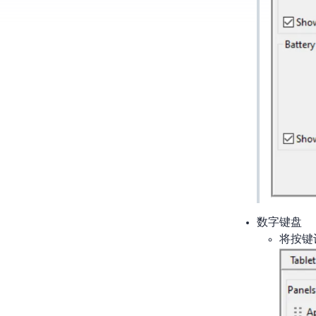
数字键盘
将按键