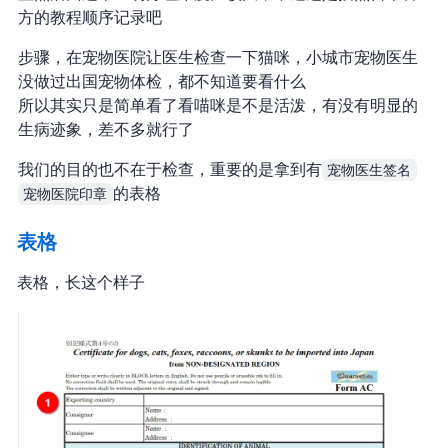
方的教程顺序记录吧
步骤6，在宠物医院让医生检查一下猫咪，小城市宠物医生
没做过出国宠物体检，都不知道要看什么
所以其实只是简单看了看喵咪是不是活泼，有没有明显的
生病迹象，差不多就行了
我们的目的也不在于检查，重要的是拿到有
宠物医生签名
宠物医院印章
的
表格
Form AC 表格
Form AC 表格，长这个样子