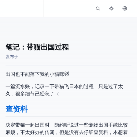
Kassadin.moe
笔记：带猫出国过程
发布于
出国也不能落下我的小猫咪😼
一篇流水账，记录一下带猫飞日本的过程，只是过了太
久，很多细节已经忘了（
查资料
决定带猫一起出国时，隐约听说过一些宠物出国手续比较
麻烦，不太好办的传闻，但是没有去仔细查资料，本想着