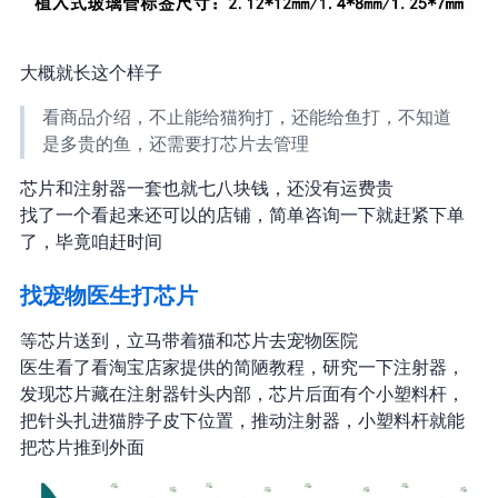
大概就长这个样子
看商品介绍，不止能给猫狗打，还能给鱼打，不知道
是多贵的鱼，还需要打芯片去管理
芯片和注射器一套也就七八块钱，还没有运费贵
找了一个看起来还可以的店铺，简单咨询一下就赶紧下单
了，毕竟咱赶时间
找宠物医生打芯片
等芯片送到，立马带着猫和芯片去宠物医院
医生看了看淘宝店家提供的简陋教程，研究一下注射器，
发现芯片藏在注射器针头内部，芯片后面有个小塑料杆，
把针头扎进猫脖子皮下位置，推动注射器，小塑料杆就能
把芯片推到外面