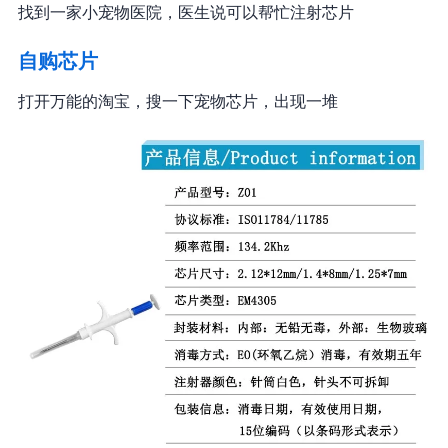
找到一家小宠物医院，医生说可以帮忙注射芯片
自购芯片
打开万能的淘宝，搜一下宠物芯片，出现一堆