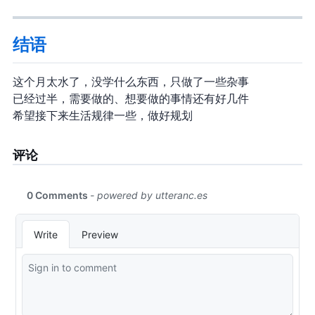
结语
这个月太水了，没学什么东西，只做了一些杂事
2024 已经过半，需要做的、想要做的事情还有好几件
希望接下来生活规律一些，做好规划
评论