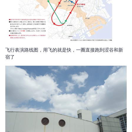
飞行表演路线图，用飞的就是快，一圈直接跑到涩谷和新
宿了