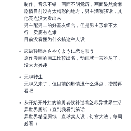
制作、音乐不错，op 画面不明觉厉，ed 画面显然偷懒
剧情目前没有太精彩的地方，男主满嘴骚话，其
他亮点没太看出来
男主配男二的好基友组合，但是男主形象不太
行，卖腐有点难
目前没看懂为什么搞这种人设
恋语轻唱/ささやくように恋を唄う
原作漫画的画工比较出名，动画就一言难尽了，
没太大兴趣
无职转生
无职又来了，但目前的剧情没什么爆点，攒攒再
看吧
从Lv2开始开外挂的前勇者候补过着悠哉异世界生活
异世界厕纸（直到我看到第 2 话 op
异世界精品厕纸，直球卖人设，钉宫大法，每周
必看（