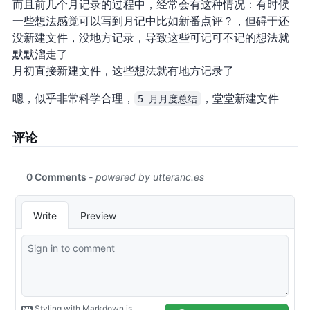
而且前几个月记录的过程中，经常会有这种情况：有时候
一些想法感觉可以写到月记中(比如新番点评？)，但碍于还
没新建文件，没地方记录，导致这些可记可不记的想法就
默默溜走了
月初直接新建文件，这些想法就有地方记录了
嗯，似乎非常科学合理，
5 月月度总结
，堂堂新建文件
评论