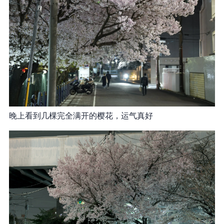
晚上看到几棵完全满开的樱花，运气真好