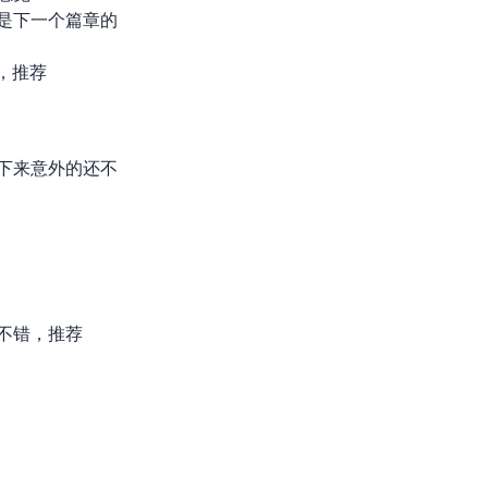
只是下一个篇章的
定，推荐
下来意外的还不
不错，推荐