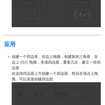
应用
创建一个四边形，在边上拖拽，创建新的三角面，在
边上
Ctrl
拖拽，变成四边面，重复几次，建立一排四
边面
在这排四边面上方创建一个四边面，然后在顶点上拖
拽，可以直接创建四边面