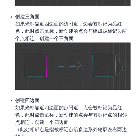
创建三角面
如果光标靠近四边面的边附近，边会被标记为品红
色，此时点击鼠标，新创建的点会与组成被标记边两
个点相连，创建一个三角面
创建四边面
如果光标靠近四边面的点附近，点会被标记为品红
色，此时点击鼠标，新创建的点会与被标记点的相邻
点相连，创建一个四边面
（此处相邻点是指被标记点沿多边形外轮廓左右两边