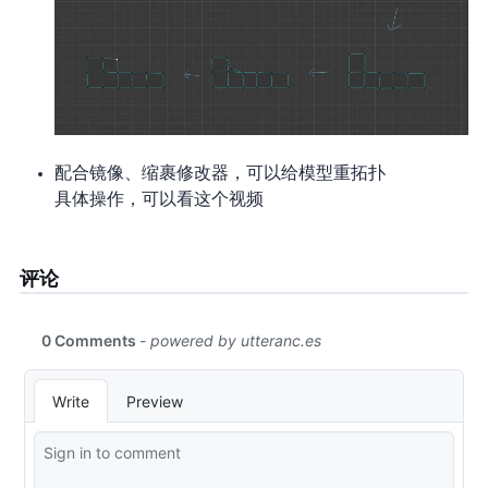
配合镜像、缩裹修改器，可以给模型重拓扑
具体操作，可以看这个视频
评论