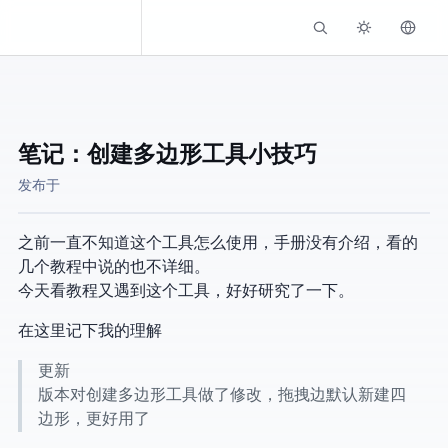
Kassadin.moe
笔记：“创建多边形”工具小技巧
发布于
之前一直不知道这个工具怎么使用，手册没有介绍，看的
几个教程中说的也不详细。
今天看教程又遇到这个工具，好好研究了一下。
在这里记下我的理解
09/14更新
2.81版本对创建多边形工具做了修改，拖拽边默认新建四
边形，更好用了