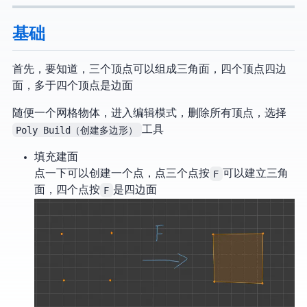
基础
首先，要知道，三个顶点可以组成三角面，四个顶点四边
面，多于四个顶点是N边面
随便一个网格物体，进入编辑模式，删除所有顶点，选择
Poly Build（创建多边形）
工具
填充建面
点一下可以创建一个点，点三个点按
F
可以建立三角
面，四个点按
F
是四边面