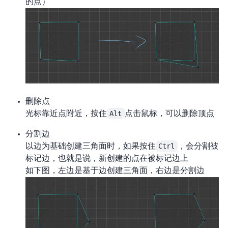
的点）
删除点
光标靠近点附近，按住
Alt
点击鼠标，可以删除顶点
分割边
以边为基础创建三角面时，如果按住
Ctrl
，会分割被
标记边，也就是说，新创建的点在被标记边上
如下图，左边是基于边创建三角面，右边是分割边