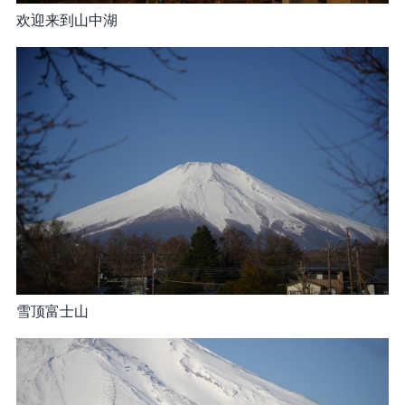
欢迎来到山中湖
雪顶富士山