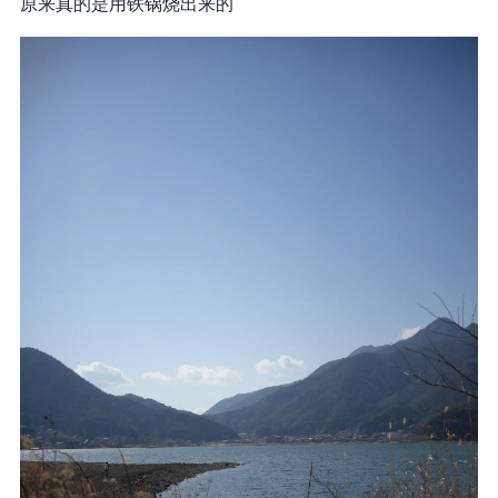
原来真的是用铁锅烧出来的