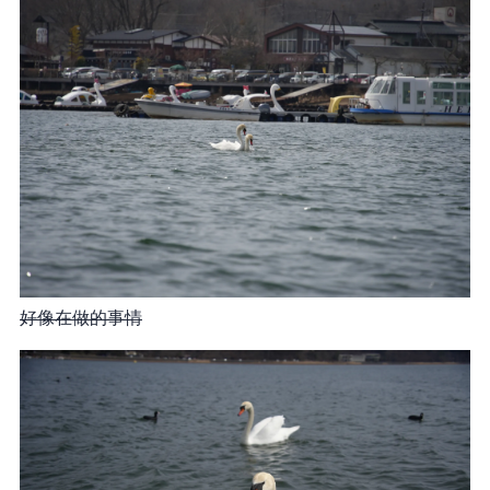
好像在做 h 的事情