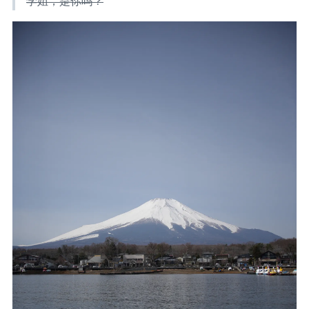
学姐，是你吗？