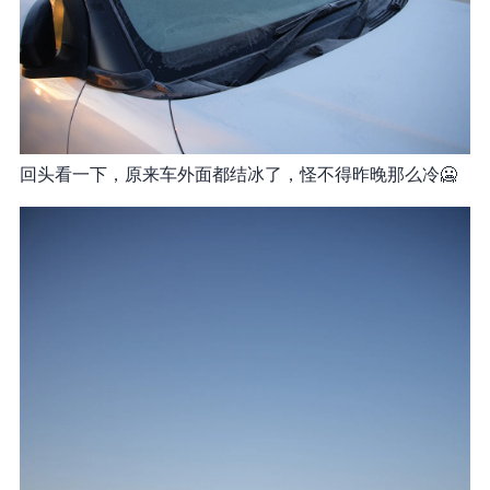
回头看一下，原来车外面都结冰了，怪不得昨晚那么冷🥶