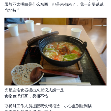
虽然不太明白是什么东西，但是来都来了，我一定要试试
当地特产
光是这堆食器摆出来就仪式感十足
食物色泽鲜亮，卖相不错
取餐时工作人员提醒我铁锅很烫，小心点别碰到锅