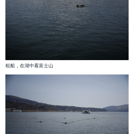
租船，在湖中看富士山