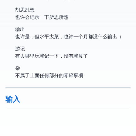
胡思乱想
也许会记录一下所思所想
输出
也许是 Blog，但水平太菜，也许一个月都没什么输出（
游记
有去哪里玩就记一下，没有就算了
杂
不属于上面任何部分的零碎事项
输入