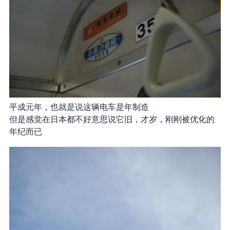
平成元年，也就是说这辆电车是 1989 年制造
但是感觉在日本都不好意思说它旧，才 36 岁，刚刚被优化的
年纪而已