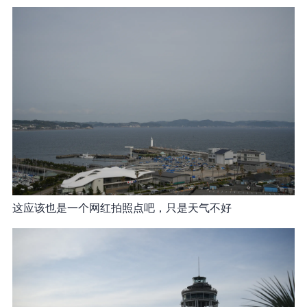
这应该也是一个网红拍照点吧，只是天气不好