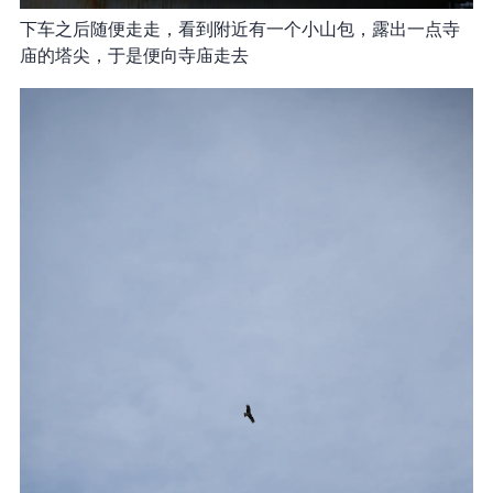
下车之后随便走走，看到附近有一个小山包，露出一点寺
庙的塔尖，于是便向寺庙走去