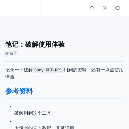
Kassadin.moe
笔记：破解 Sony DPT-RP1 & 使用体验
发布于
记录一下破解
Sony DPT-RP1
用到的资料，还有一点点使用
体验
参考资料
破解用到这个工具
大佬写的官方教程，非常详细