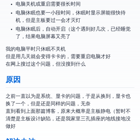
电脑关机或重启需要很长时间
电脑休眠也要一小段时间，休眠时显示屏能很快待
机，但是主板要过一会才灭灯
电脑休眠后，自动开启（这个遇到好几次，已经睡觉
了，结果电脑屏幕又亮了
我的电脑平时只休眠不关机
但是用几天就会变得卡卡的，需要重启电脑才好
在网上搜过这个问题，但没搜到什么
原因
之前一直以为是系统、显卡的问题，于是从Windows换到Linux，显卡也
换了一个，但是还是同样的问题，无奈
直到看到上面那篇博客，原来大概率是主板静电（暂时不
清楚是主板设计缺陷，还是我家里三孔插座的地线接地没
做好