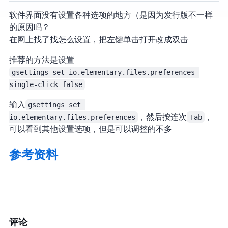
软件界面没有设置各种选项的地方（是因为发行版不一样
的原因吗？
在网上找了找怎么设置，把左键单击打开改成双击
推荐的方法是设置GSettings
gsettings set io.elementary.files.preferences 
single-click false
输入
gsettings set 
io.elementary.files.preferences
，然后按连2次
Tab
，
可以看到其他设置选项，但是可以调整的不多
参考资料
评论