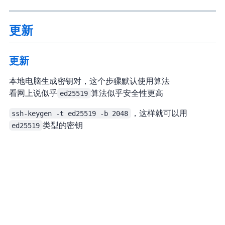
更新
2020/09/16 更新
本地电脑生成密钥对，这个步骤默认使用RSA算法
看网上说似乎
ed25519
算法似乎安全性更高
ssh-keygen -t ed25519 -b 2048
，这样就可以用
ed25519
类型的密钥