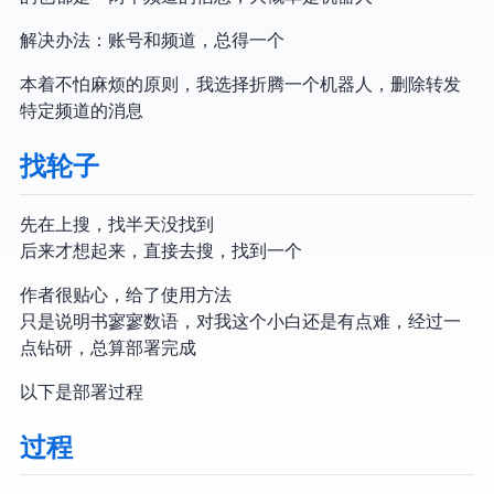
解决办法：账号和频道，总得ban一个
本着不怕麻烦的原则，我选择折腾一个telegram机器人，删除转发
特定频道的消息
找轮子
先在google上搜，找半天没找到
后来才想起来，直接去github搜，找到一个
作者很贴心，给了使用方法
只是说明书寥寥数语，对我这个小白还是有点难，经过一
点钻研，总算部署完成
以下是部署过程
过程