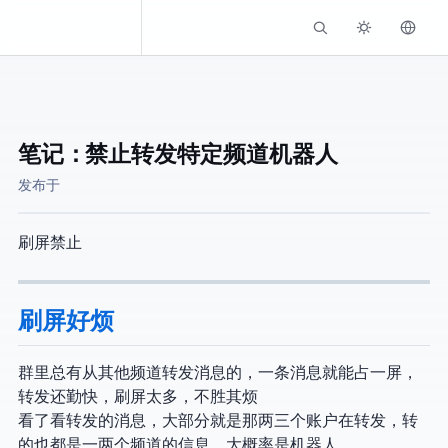
Kassadin.moe
笔记：Telegram - 禁止转发特定频道机器人
发布于
刷屏禁止~
刷屏好烦
群里总有从其他频道转发消息的，一条消息就能占一屏，
转发还勤快，刷屏太多，不胜其烦
看了看转发的消息，大部分就是那两三个账户在转发，转
的也都是一两个频道的信息，大概率是机器人