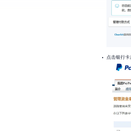
点击银行卡