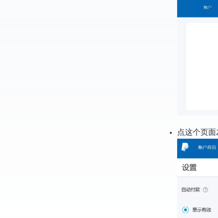
点这个页面