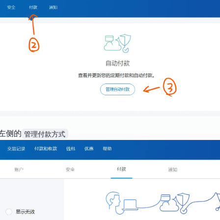
左侧的
管理付款方式