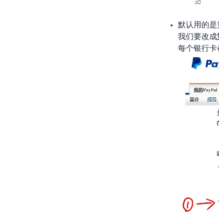
PayPal
我们要改成
每个银行卡