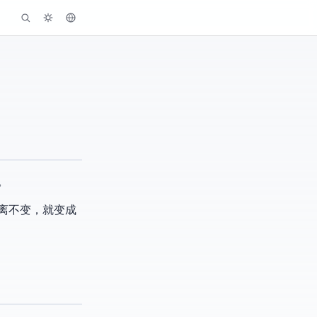
。
距离不变，就变成