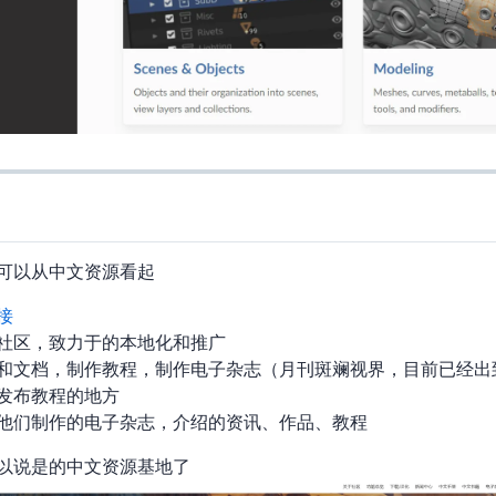
der，可以从中文资源看起
接
认证的社区，致力于Blender的本地化和推广
ender的UI和文档，制作教程，制作电子杂志（月刊-斑斓视界，目前已经出
发布教程的地方
他们制作的电子杂志，介绍Blender的资讯、作品、教程
Blender的中文资源基地了