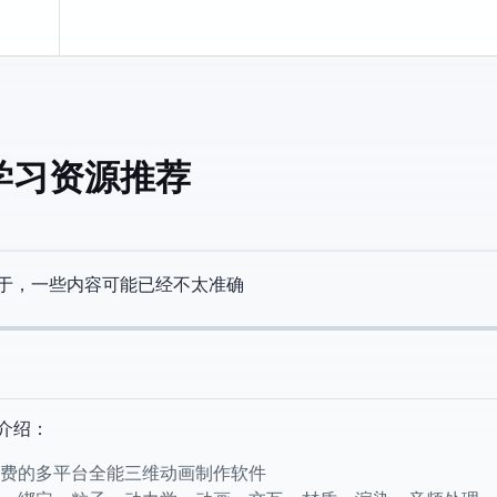
nder学习资源推荐
19/07/25，一些内容可能已经不太准确
介绍：
一款开源免费的多平台全能三维动画制作软件