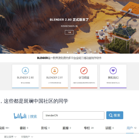
enderCN”，这些都是斑斓中国社区的同学